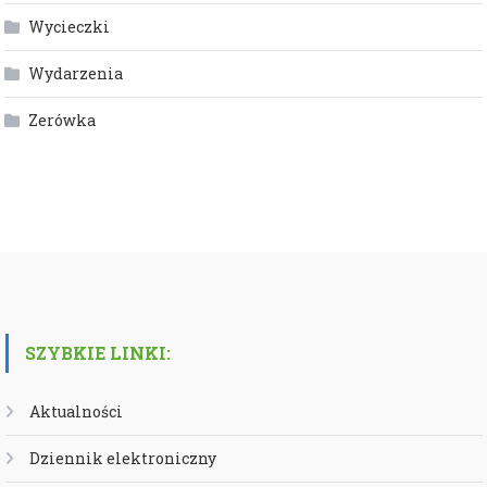
Wycieczki
Wydarzenia
Zerówka
SZYBKIE LINKI:
Aktualności
Dziennik elektroniczny