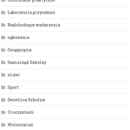
Laboratoria przyszłości
Nadchodzące wydarzenia
ogłoszenia
Osięgnięcia
Samorząd Szkolny
slider
Sport
Świetlica Szkolna
Uroczystości
Wolontariat