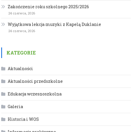
Zakończenie roku szkolnego 2025/2026
24 czerwca, 2026
Wyjątkowa lekcja muzyki z Kapelą Duklanie
24 czerwca, 2026
KATEGORIE
Aktualności
Aktualności przedszkolne
Edukacja wczesnoszkolna
Galeria
Historia i WOS
Informacje praktyczne