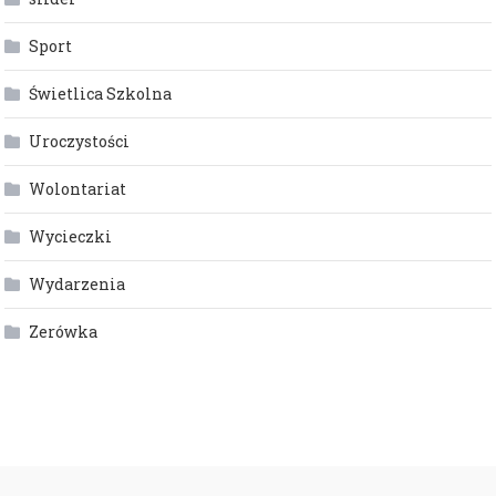
Sport
Świetlica Szkolna
Uroczystości
Wolontariat
Wycieczki
Wydarzenia
Zerówka