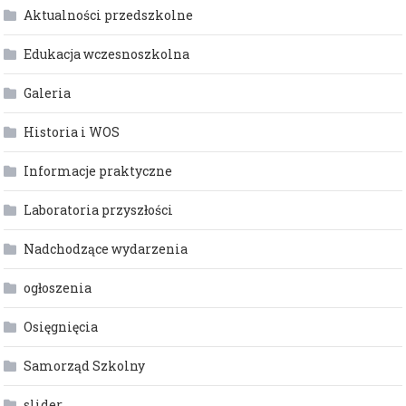
Aktualności przedszkolne
Edukacja wczesnoszkolna
Galeria
Historia i WOS
Informacje praktyczne
Laboratoria przyszłości
Nadchodzące wydarzenia
ogłoszenia
Osięgnięcia
Samorząd Szkolny
slider