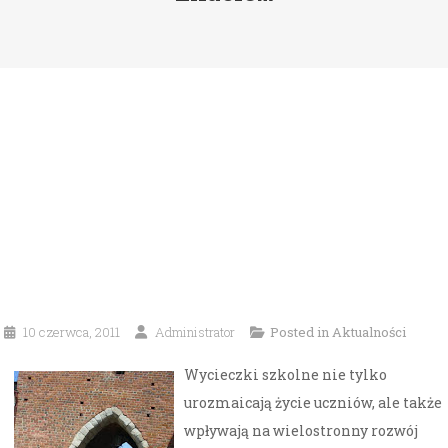
10 czerwca, 2011
Administrator
Posted in
Aktualności
Wycieczki szkolne nie tylko
urozmaicają życie uczniów, ale także
wpływają na wielostronny rozwój