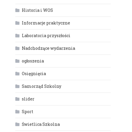
Historia i WOS
Informacje praktyczne
Laboratoria przyszłości
Nadchodzące wydarzenia
ogłoszenia
Osięgnięcia
Samorząd Szkolny
slider
Sport
Świetlica Szkolna