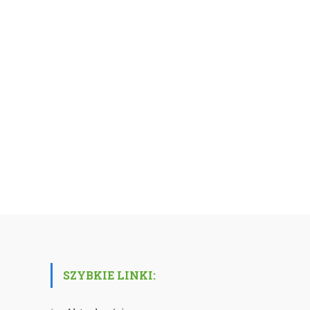
SZYBKIE LINKI: