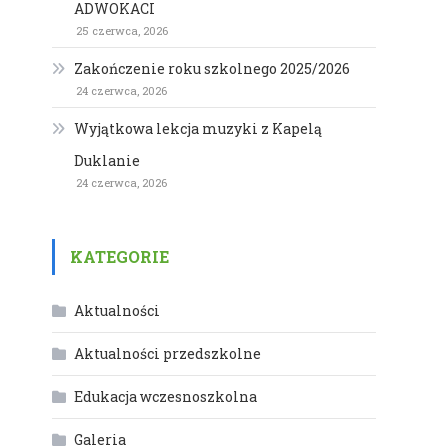
ADWOKACI
25 czerwca, 2026
Zakończenie roku szkolnego 2025/2026
24 czerwca, 2026
Wyjątkowa lekcja muzyki z Kapelą
Duklanie
24 czerwca, 2026
KATEGORIE
Aktualności
Aktualności przedszkolne
Edukacja wczesnoszkolna
Galeria