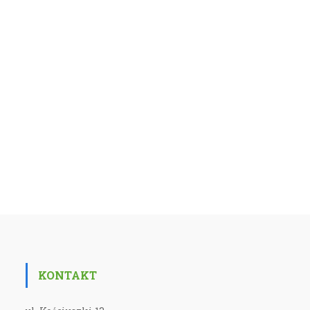
KONTAKT