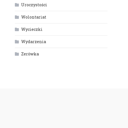
Uroczystości
Wolontariat
Wycieczki
Wydarzenia
Zerówka